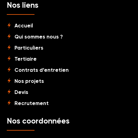
Nos liens
Accueil
Qui sommes nous ?
Particuliers
Tertiaire
Contrats d’entretien
Nos projets
Devis
Recrutement
Nos coordonnées