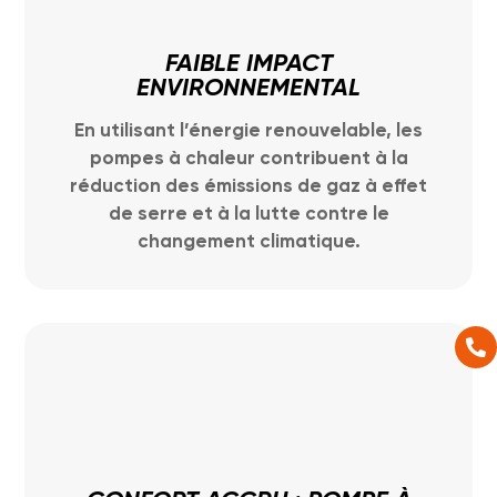
FAIBLE IMPACT
ENVIRONNEMENTAL
En utilisant l’énergie renouvelable, les
pompes à chaleur contribuent à la
réduction des émissions de gaz à effet
de serre et à la lutte contre le
changement climatique.
