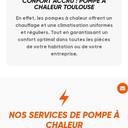
CONFORT ACCRU : POMPE À
CHALEUR TOULOUSE
En effet, les pompes à chaleur offrent un
chauffage et une climatisation uniformes
et réguliers. Tout en garantissant un
confort optimal dans toutes les pièces
de votre habitation ou de votre
entreprise.

NOS SERVICES DE POMPE À
CHALEUR