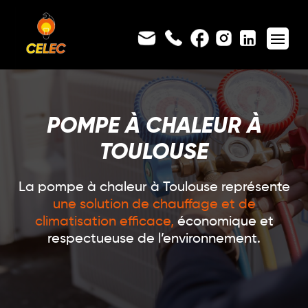
POMPE À CHALEUR À
TOULOUSE
La pompe à chaleur à Toulouse représente
une solution de chauffage et de
climatisation efficace,
économique et
respectueuse de l’environnement.