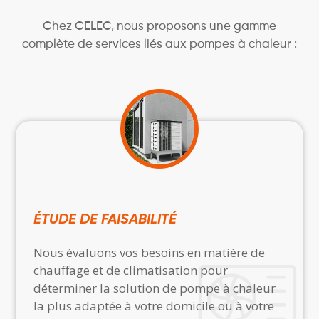
Chez CELEC, nous proposons une gamme
complète de services liés aux pompes à chaleur :
ÉTUDE DE FAISABILITÉ
Nous évaluons vos besoins en matière de
chauffage et de climatisation pour
déterminer la solution de pompe à chaleur
la plus adaptée à votre domicile ou à votre