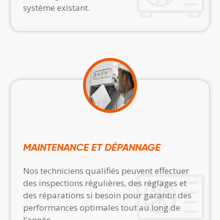
système existant.
MAINTENANCE ET DÉPANNAGE
Nos techniciens qualifiés peuvent effectuer
des inspections régulières, des réglages et
des réparations si besoin pour garantir des
performances optimales tout au long de
l’année.