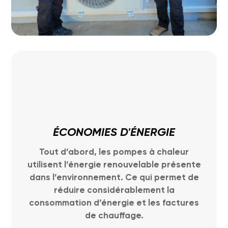
ÉCONOMIES D'ÉNERGIE
Tout d’abord, les pompes à chaleur
utilisent l’énergie renouvelable présente
dans l’environnement. Ce qui permet de
réduire considérablement la
consommation d’énergie et les factures
de chauffage.