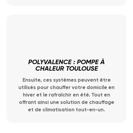
POLYVALENCE : POMPE À
CHALEUR TOULOUSE
Ensuite, ces systèmes peuvent être
utilisés pour chauffer votre domicile en
hiver et le rafraîchir en été. Tout en
offrant ainsi une solution de chauffage
et de climatisation tout-en-un.