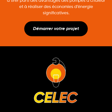
à tirer parti des avantages des pompes à chaleur
et à réaliser des économies d’énergie
significatives.
Démarrer votre projet