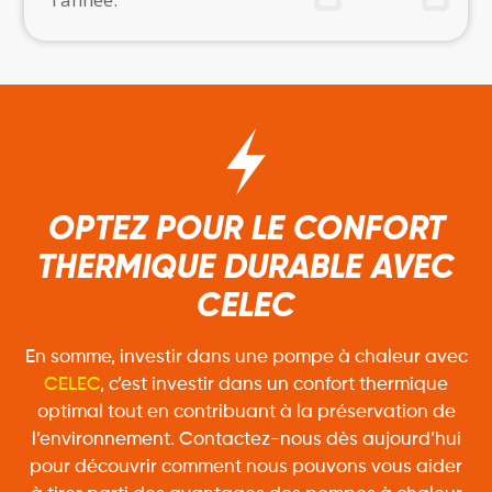
OPTEZ POUR LE CONFORT
THERMIQUE DURABLE AVEC
CELEC
En somme, investir dans une pompe à chaleur avec
CELEC
, c’est investir dans un confort thermique
optimal tout en contribuant à la préservation de
l’environnement. Contactez-nous dès aujourd’hui
pour découvrir comment nous pouvons vous aider