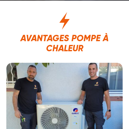
AVANTAGES POMPE À
CHALEUR