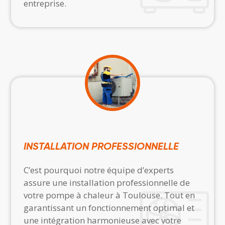
entreprise.
INSTALLATION PROFESSIONNELLE
C’est pourquoi notre équipe d’experts
assure une installation professionnelle de
votre pompe à chaleur à Toulouse. Tout en
garantissant un fonctionnement optimal et
une intégration harmonieuse avec votre