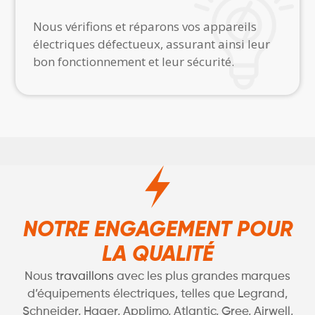
Nous vérifions et réparons vos appareils
électriques défectueux, assurant ainsi leur
bon fonctionnement et leur sécurité.
NOTRE ENGAGEMENT POUR
LA QUALITÉ
Nous
travaillons
avec les plus grandes marques
d’équipements électriques, telles que Legrand,
Schneider, Hager, Applimo, Atlantic, Gree, Airwell,