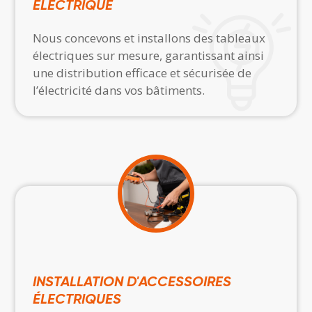
ÉLECTRIQUE
Nous concevons et installons des tableaux
électriques sur mesure, garantissant ainsi
une distribution efficace et sécurisée de
l’électricité dans vos bâtiments.
INSTALLATION D'ACCESSOIRES
ÉLECTRIQUES