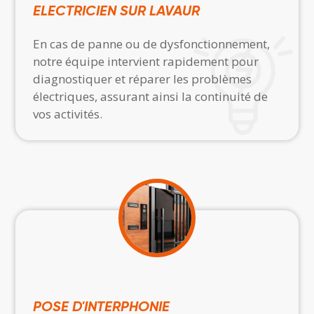
ELECTRICIEN SUR LAVAUR
En cas de panne ou de dysfonctionnement,
notre équipe intervient rapidement pour
diagnostiquer et réparer les problèmes
électriques, assurant ainsi la continuité de
vos activités.
POSE D'INTERPHONIE