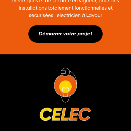
électriques et de sécurité en vigueur, pour des
installations totalement fonctionnelles et
sécurisées : electricien à Lavaur
Démarrer votre projet