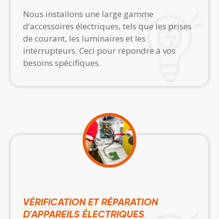
Nous installons une large gamme
d’accessoires électriques, tels que les prises
de courant, les luminaires et les
interrupteurs. Ceci pour répondre à vos
besoins spécifiques.
VÉRIFICATION ET RÉPARATION
D'APPAREILS ÉLECTRIQUES