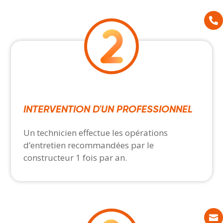

INTERVENTION D'UN PROFESSIONNEL
Un technicien effectue les opérations
d’entretien recommandées par le
constructeur 1 fois par an.
