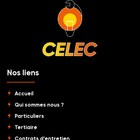
Nos liens
Accueil
Qui sommes nous ?
Particuliers
Tertiaire
Contrats d’entretien