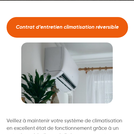
Contrat d’entretien climatisation réversible
Veillez à maintenir votre système de climatisation
en excellent état de fonctionnement grâce à un