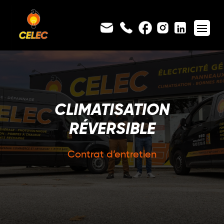
CLIMATISATION
RÉVERSIBLE
Contrat d’entretien