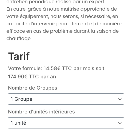
entretien périodique réalisé par un expert.
En outre, grâce à notre maîtrise approfondie de
votre équipement, nous serons, si nécessaire, en
capacité d’intervenir promptement et de manière
efficace en cas de problème durant la saison de
chauffage.
Tarif
Votre formule
14.58€ TTC par mois soit
174.90€ TTC par an
Nombre de Groupes
Nombre d'unités intérieures