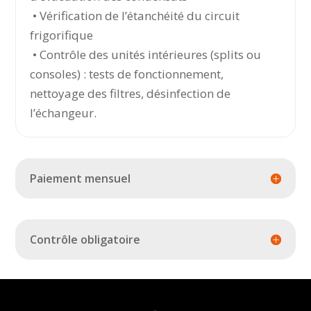
• Vérification de l’étanchéité du circuit
frigorifique
• Contrôle des unités intérieures (splits ou
consoles) : tests de fonctionnement,
nettoyage des filtres, désinfection de
l’échangeur.
Paiement mensuel
Contrôle obligatoire