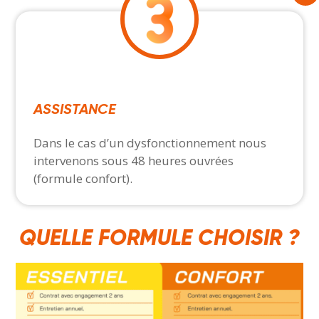
ASSISTANCE
Dans le cas d’un dysfonctionnement nous
intervenons sous 48 heures ouvrées
(formule confort).
QUELLE FORMULE CHOISIR ?