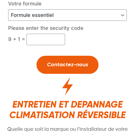
Votre formule
Please enter the security code
9 + 1 =
Contactez-nous
ENTRETIEN ET DEPANNAGE
CLIMATISATION RÉVERSIBLE
Quelle que soit la marque ou l’installateur de votre