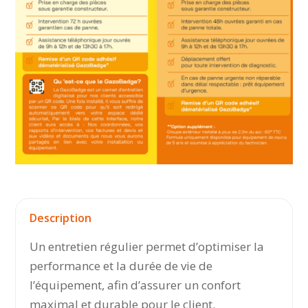
Description
Un entretien régulier permet d’optimiser la
performance et la durée de vie de
l’équipement, afin d’assurer un confort
maximal et durable pour le client.