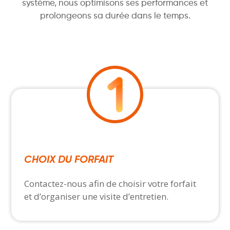
système, nous optimisons ses performances et
prolongeons sa durée dans le temps.
CHOIX DU FORFAIT
Contactez-nous afin de choisir votre forfait
et d’organiser une visite d’entretien.