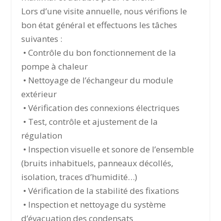
Lors d’une visite annuelle, nous vérifions le
bon état général et effectuons les tâches
suivantes :
• Contrôle du bon fonctionnement de la
pompe à chaleur
• Nettoyage de l’échangeur du module
extérieur
• Vérification des connexions électriques
• Test, contrôle et ajustement de la
régulation
• Inspection visuelle et sonore de l’ensemble
(bruits inhabituels, panneaux décollés,
isolation, traces d’humidité…)
• Vérification de la stabilité des fixations
• Inspection et nettoyage du système
d’évacuation des condensats